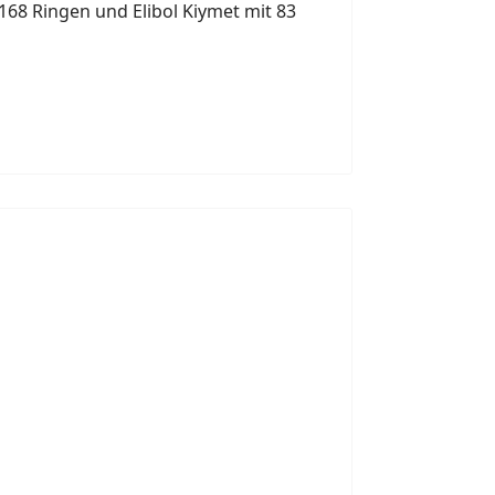
 168 Ringen und Elibol Kiymet mit 83