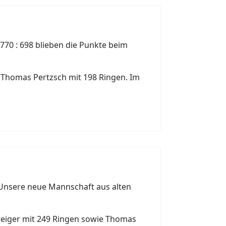
70 : 698 blieben die Punkte beim
d Thomas Pertzsch mit 198 Ringen. Im
 Unsere neue Mannschaft aus alten
Steiger mit 249 Ringen sowie Thomas