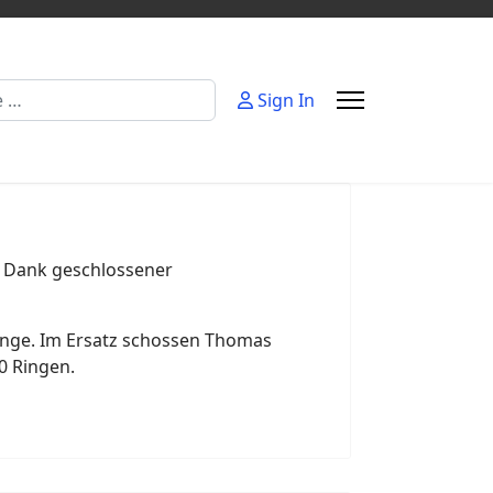
Sign In
. Dank geschlossener
Ringe. Im Ersatz schossen Thomas
0 Ringen.