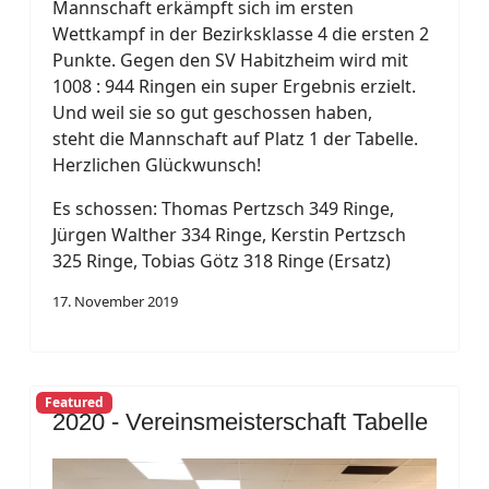
Mannschaft erkämpft sich im ersten
Wettkampf in der Bezirksklasse 4 die ersten 2
Punkte. Gegen den SV Habitzheim wird mit
1008 : 944 Ringen ein super Ergebnis erzielt.
Und weil sie so gut geschossen haben,
steht die Mannschaft auf Platz 1 der Tabelle.
Herzlichen Glückwunsch!
Es schossen: Thomas Pertzsch 349 Ringe,
Jürgen Walther 334 Ringe, Kerstin Pertzsch
325 Ringe, Tobias Götz 318 Ringe (Ersatz)
17. November 2019
Featured
2020 - Vereinsmeisterschaft Tabelle