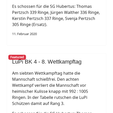
Es schossen für die SG Hubertus: Thomas
Pertzsch 339 Ringe, Jürgen Walther 336 Ringe,
Kerstin Pertzsch 337 Ringe, Svenja Pertzsch
305 Ringe (Ersatz).
11. Februar 2020
Featured
LuPi BK 4 - 8. Wettkampftag
Am siebten Wettkampftag hatte die
Mannschaft schießfrei. Den achten
Wettkampf verliert die Mannschaft vor
heimischer Kulisse knapp mit 992 : 1005
Ringen. In der Tabelle rutschen die LuPi
Schützen damit auf Rang 3.