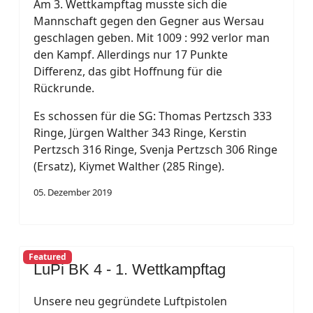
Am 3. Wettkampftag musste sich die
Mannschaft gegen den Gegner aus Wersau
geschlagen geben. Mit 1009 : 992 verlor man
den Kampf. Allerdings nur 17 Punkte
Differenz, das gibt Hoffnung für die
Rückrunde.
Es schossen für die SG: Thomas Pertzsch 333
Ringe, Jürgen Walther 343 Ringe, Kerstin
Pertzsch 316 Ringe, Svenja Pertzsch 306 Ringe
(Ersatz), Kiymet Walther (285 Ringe).
05. Dezember 2019
Featured
LuPi BK 4 - 1. Wettkampftag
Unsere neu gegründete Luftpistolen