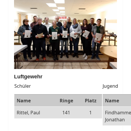
Luftgewehr
Schüler
Jugend
Name
Ringe
Platz
Name
Rittel, Paul
141
1
Findhamme
Jonathan