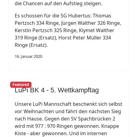
die Chancen auf den Aufstieg steigen.
Es schossen für die SG Hubertus: Thomas
Pertzsch 334 Ringe, Jürgen Walther 326 Ringe,
Kerstin Pertzsch 325 Ringe, Kiymet Walther
319 Ringe (Ersatz), Horst Peter Müller 334
Ringe (Ersatz).
16. Januar 2020
Featured
LuPi BK 4 - 5. Wettkampftag
Unsere LuPi Mannschaft beschenkt sich selbst
vor Weihnachten und fährt den nächsten Sieg
nach Hause. Gegen den SV Spachbrücken 2
wird mit 977 : 970 Ringen gewonnen. Knappe
Kiste - aber gewonnen. Und im internen