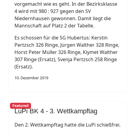
vorgemacht wie es geht. In der Bezirksklasse
4 wird mit 980 : 927 gegen den SV
Niedernhausen gewonnen. Damit liegt die
Mannschaft auf Platz 2 der Tabelle.
Es schossen für die SG Hubertus: Kerstin
Pertzsch 326 Ringe, Jürgen Walther 328 Ringe,
Horst Peter Müller 326 Ringe, Kiymet Walther
307 Ringe (Ersatz), Svenja Pertzsch 258 Ringe
(Ersatz).
10. Dezember 2019
Featured
LuPi BK 4 - 3. Wettkampftag
Den 2. Wettkampftag hatte die LuPi schießfrei.