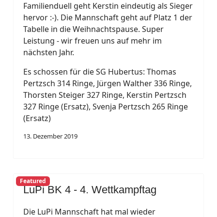
Familienduell geht Kerstin eindeutig als Sieger
hervor :-). Die Mannschaft geht auf Platz 1 der
Tabelle in die Weihnachtspause. Super
Leistung - wir freuen uns auf mehr im
nächsten Jahr.
Es schossen für die SG Hubertus: Thomas
Pertzsch 314 Ringe, Jürgen Walther 336 Ringe,
Thorsten Steiger 327 Ringe, Kerstin Pertzsch
327 Ringe (Ersatz), Svenja Pertzsch 265 Ringe
(Ersatz)
13. Dezember 2019
Featured
LuPi BK 4 - 4. Wettkampftag
Die LuPi Mannschaft hat mal wieder