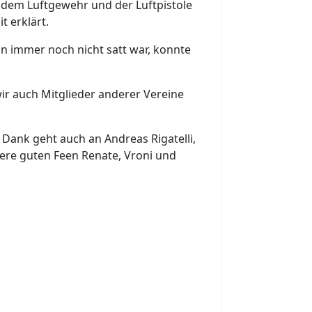
, dem Luftgewehr und der Luftpistole
t erklärt.
 immer noch nicht satt war, konnte
ir auch Mitglieder anderer Vereine
 Dank geht auch an Andreas Rigatelli,
ere guten Feen Renate, Vroni und