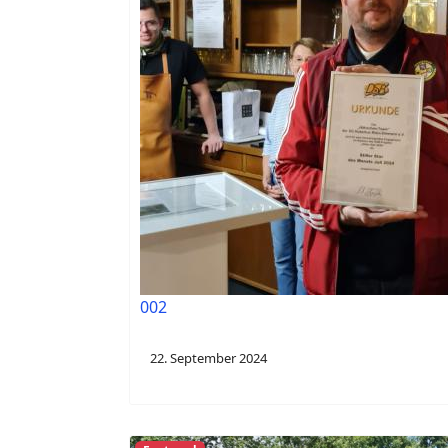
002
22. September 2024