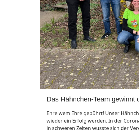
Das Hähnchen-Team gewinnt de
Ehre wem Ehre gebührt! Unser Hähnchen
wieder ein Erfolg werden. In der Coro
in schweren Zeiten wusste sich der Ver