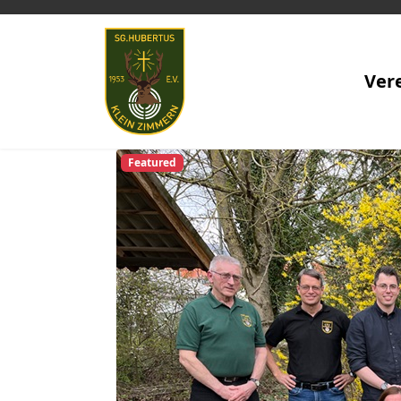
Ver
Featured