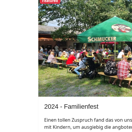
Featured
2024 - Familienfest
Einen tollen Zuspruch fand das von un
mit Kindern, um ausgiebig die angbot