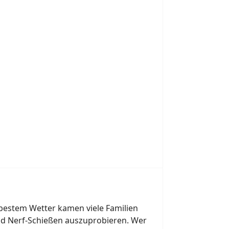
 bestem Wetter kamen viele Familien
nd Nerf-Schießen auszuprobieren. Wer