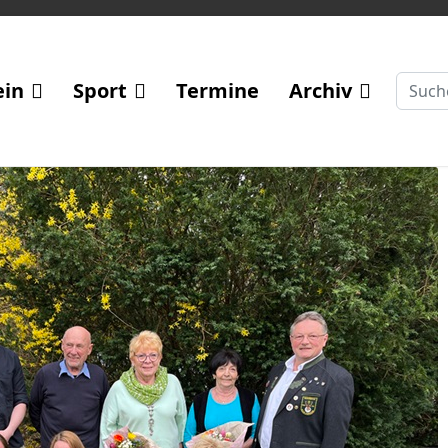
Suche
ein
Sport
Termine
Archiv