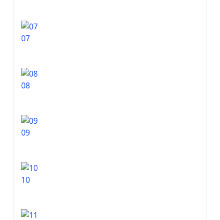
07
08
09
10