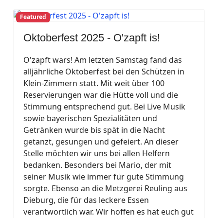
Featured
Oktoberfest 2025 - O'zapft is!
O'zapft wars! Am letzten Samstag fand das
alljährliche Oktoberfest bei den Schützen in
Klein-Zimmern statt. Mit weit über 100
Reservierungen war die Hütte voll und die
Stimmung entsprechend gut. Bei Live Musik
sowie bayerischen Spezialitäten und
Getränken wurde bis spät in die Nacht
getanzt, gesungen und gefeiert. An dieser
Stelle möchten wir uns bei allen Helfern
bedanken. Besonders bei Mario, der mit
seiner Musik wie immer für gute Stimmung
sorgte. Ebenso an die Metzgerei Reuling aus
Dieburg, die für das leckere Essen
verantwortlich war. Wir hoffen es hat euch gut