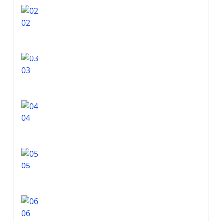
02
03
04
05
06