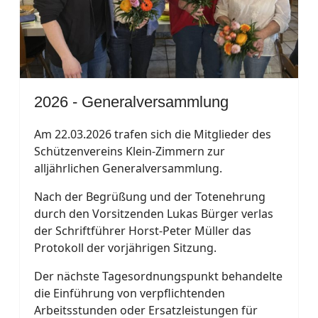
2026 - Generalversammlung
Am 22.03.2026 trafen sich die Mitglieder des
Schützenvereins Klein-Zimmern zur
alljährlichen Generalversammlung.
Nach der Begrüßung und der Totenehrung
durch den Vorsitzenden Lukas Bürger verlas
der Schriftführer Horst-Peter Müller das
Protokoll der vorjährigen Sitzung.
Der nächste Tagesordnungspunkt behandelte
die Einführung von verpflichtenden
Arbeitsstunden oder Ersatzleistungen für