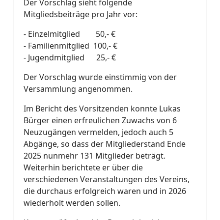
Der Vorschlag sieht folgende
Mitgliedsbeiträge pro Jahr vor:
- Einzelmitglied 50,- €
- Familienmitglied 100,- €
- Jugendmitglied 25,- €
Der Vorschlag wurde einstimmig von der
Versammlung angenommen.
Im Bericht des Vorsitzenden konnte Lukas
Bürger einen erfreulichen Zuwachs von 6
Neuzugängen vermelden, jedoch auch 5
Abgänge, so dass der Mitgliederstand Ende
2025 nunmehr 131 Mitglieder beträgt.
Weiterhin berichtete er über die
verschiedenen Veranstaltungen des Vereins,
die durchaus erfolgreich waren und in 2026
wiederholt werden sollen.