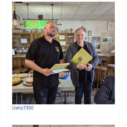
Uehz7350