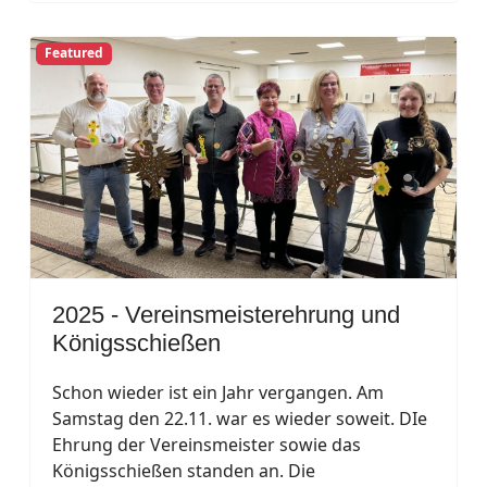
Featured
2025 - Vereinsmeisterehrung und
Königsschießen
Schon wieder ist ein Jahr vergangen. Am
Samstag den 22.11. war es wieder soweit. DIe
Ehrung der Vereinsmeister sowie das
Königsschießen standen an. Die