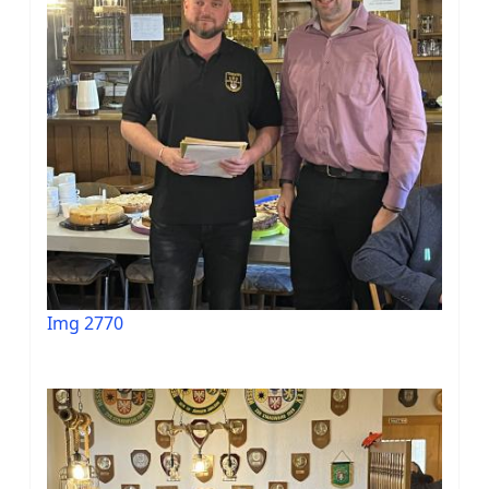
Img 2770