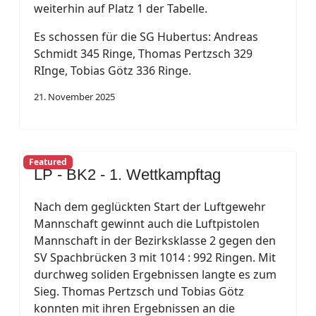
weiterhin auf Platz 1 der Tabelle.
Es schossen für die SG Hubertus: Andreas
Schmidt 345 Ringe, Thomas Pertzsch 329
RInge, Tobias Götz 336 Ringe.
21. November 2025
Featured
LP - BK2 - 1. Wettkampftag
Nach dem geglückten Start der Luftgewehr
Mannschaft gewinnt auch die Luftpistolen
Mannschaft in der Bezirksklasse 2 gegen den
SV Spachbrücken 3 mit 1014 : 992 Ringen. Mit
durchweg soliden Ergebnissen langte es zum
Sieg. Thomas Pertzsch und Tobias Götz
konnten mit ihren Ergebnissen an die