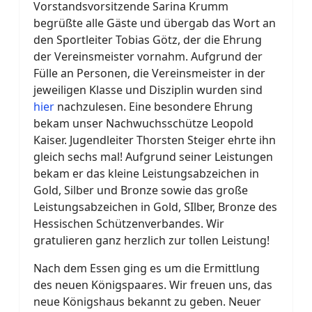
Vorstandsvorsitzende Sarina Krumm
begrüßte alle Gäste und übergab das Wort an
den Sportleiter Tobias Götz, der die Ehrung
der Vereinsmeister vornahm. Aufgrund der
Fülle an Personen, die Vereinsmeister in der
jeweiligen Klasse und Disziplin wurden sind
hier
nachzulesen. Eine besondere Ehrung
bekam unser Nachwuchsschütze Leopold
Kaiser. Jugendleiter Thorsten Steiger ehrte ihn
gleich sechs mal! Aufgrund seiner Leistungen
bekam er das kleine Leistungsabzeichen in
Gold, Silber und Bronze sowie das große
Leistungsabzeichen in Gold, SIlber, Bronze des
Hessischen Schützenverbandes. Wir
gratulieren ganz herzlich zur tollen Leistung!
Nach dem Essen ging es um die Ermittlung
des neuen Königspaares. Wir freuen uns, das
neue Königshaus bekannt zu geben. Neuer