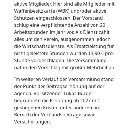
aktive Mitglieder. Hier sind alle Mitglieder mit
Waffenbesitzkarte (WBK) und/oder aktive
Schützen eingeschlossen. Der Vorstand
schlug eine verpflichtende Anzahl von 20
Arbeitsstunden im Jahr vor. Als Dienst zählt
alles um den Verein, ausgenommen jedoch
die Wirtschaftsdienste. Als Ersatzleistung für
nicht geleistete Stunden wurden 13,90 € pro
Stunde vorgeschlagen. Die Versammlung
nahm den Vorschlag mit großer Mehrheit an.
Im weiteren Verlauf der Versammlung stand
der Punkt der Beitragserhöhung auf der
Agenda. Vorsitzender Lukas Bürger
begründete die Erhöhung ab 2027 mit
gestiegenen Kosten unter anderem im
Bereich der Verbandsbeiträge sowie
Versicherungen.