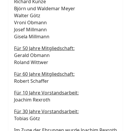
Richard Kunze
Björn und Waldemar Meyer
Walter Götz
Vroni Obmann
Josef Millmann
Gisela Millmann
Für 50 Jahre Mitgliedschaft:
Gerald Obmann
Roland Wittwer
Für 60 Jahre Mitgliedschaft:
Robert Schaffer
Für 10 Jahre Vorstandsarbeit:
Joachim Rexroth
Für 30 Jahre Vorstandsarbeit:
Tobias Götz
Im Zuge der Ehrungen wurde Joachim Rexroth