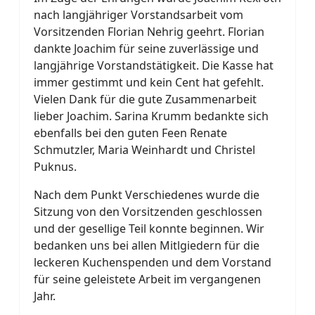
nach langjähriger Vorstandsarbeit vom
Vorsitzenden Florian Nehrig geehrt. Florian
dankte Joachim für seine zuverlässige und
langjährige Vorstandstätigkeit. Die Kasse hat
immer gestimmt und kein Cent hat gefehlt.
Vielen Dank für die gute Zusammenarbeit
lieber Joachim. Sarina Krumm bedankte sich
ebenfalls bei den guten Feen Renate
Schmutzler, Maria Weinhardt und Christel
Puknus.
Nach dem Punkt Verschiedenes wurde die
Sitzung von den Vorsitzenden geschlossen
und der gesellige Teil konnte beginnen. Wir
bedanken uns bei allen Mitlgiedern für die
leckeren Kuchenspenden und dem Vorstand
für seine geleistete Arbeit im vergangenen
Jahr.