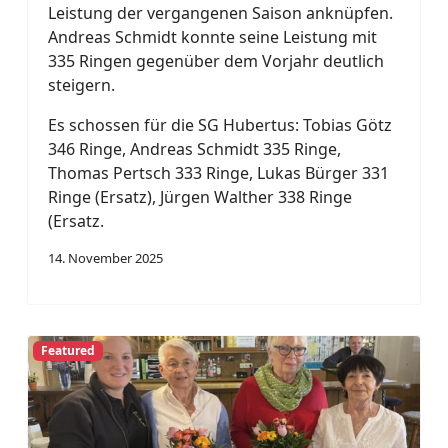
Leistung der vergangenen Saison anknüpfen.
Andreas Schmidt konnte seine Leistung mit
335 Ringen gegenüber dem Vorjahr deutlich
steigern.
Es schossen für die SG Hubertus: Tobias Götz
346 Ringe, Andreas Schmidt 335 Ringe,
Thomas Pertsch 333 Ringe, Lukas Bürger 331
Ringe (Ersatz), Jürgen Walther 338 Ringe
(Ersatz.
14. November 2025
Featured