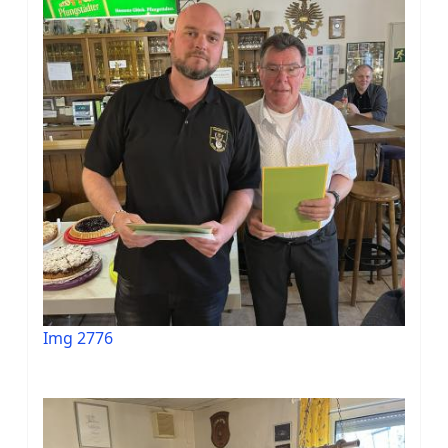
Img 2776