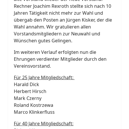
Rechner Joachim Rexroth stellte sich nach 10
Jahren Tätigkeit nicht mehr zur Wahl und
übergab den Posten an Jürgen Kisker, der die
Wahl annahm. Wir gratulieren allen
Vorstandsmitgliedern zur Neuwahl und
Wünschen gutes Gelingen.
Im weiteren Verlauf erfolgten nun die
Ehrungen verdienter Mitglieder durch den
Vereinsvorstand.
Für 25 Jahre Mitgliedschaft:
Harald Dick
Herbert Hirsch
Mark Czerny
Roland Kostrzewa
Marco Klinkerfluss
Für 40 Jahre Mitgliedschaft: