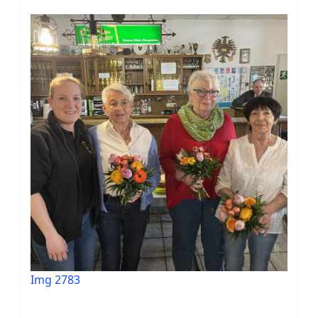
Img 2783