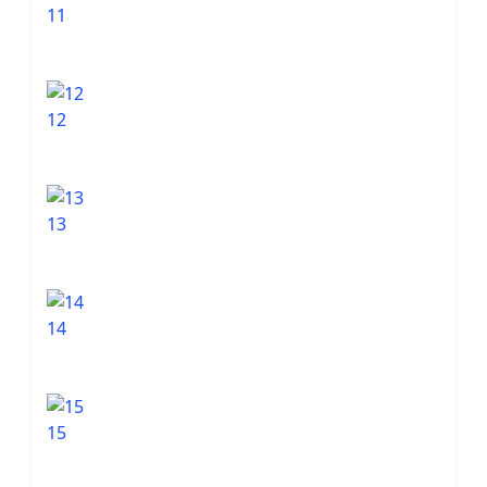
11
12
13
14
15