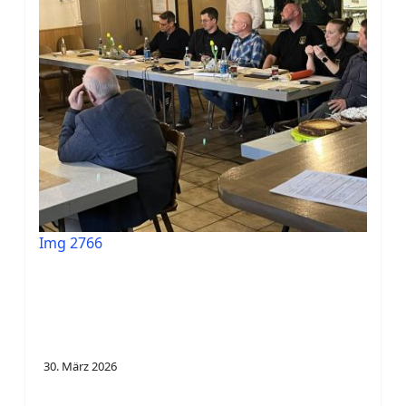
Img 2766
30. März 2026