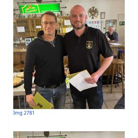
Img 2781