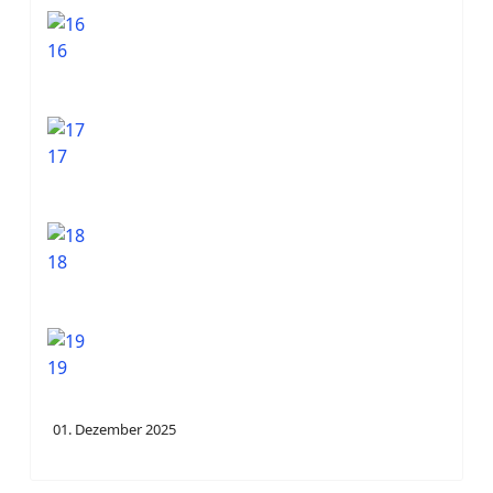
16
17
18
19
01. Dezember 2025