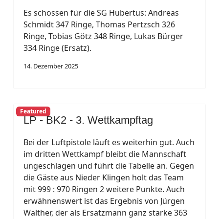
Es schossen für die SG Hubertus: Andreas
Schmidt 347 Ringe, Thomas Pertzsch 326
Ringe, Tobias Götz 348 Ringe, Lukas Bürger
334 Ringe (Ersatz).
14. Dezember 2025
Featured
LP - BK2 - 3. Wettkampftag
Bei der Luftpistole läuft es weiterhin gut. Auch
im dritten Wettkampf bleibt die Mannschaft
ungeschlagen und führt die Tabelle an. Gegen
die Gäste aus Nieder Klingen holt das Team
mit 999 : 970 Ringen 2 weitere Punkte. Auch
erwähnenswert ist das Ergebnis von Jürgen
Walther, der als Ersatzmann ganz starke 363