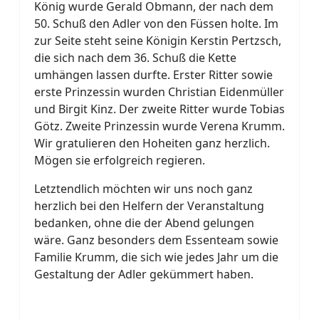
König wurde Gerald Obmann, der nach dem
50. Schuß den Adler von den Füssen holte. Im
zur Seite steht seine Königin Kerstin Pertzsch,
die sich nach dem 36. Schuß die Kette
umhängen lassen durfte. Erster Ritter sowie
erste Prinzessin wurden Christian Eidenmüller
und Birgit Kinz. Der zweite Ritter wurde Tobias
Götz. Zweite Prinzessin wurde Verena Krumm.
Wir gratulieren den Hoheiten ganz herzlich.
Mögen sie erfolgreich regieren.
Letztendlich möchten wir uns noch ganz
herzlich bei den Helfern der Veranstaltung
bedanken, ohne die der Abend gelungen
wäre. Ganz besonders dem Essenteam sowie
Familie Krumm, die sich wie jedes Jahr um die
Gestaltung der Adler gekümmert haben.