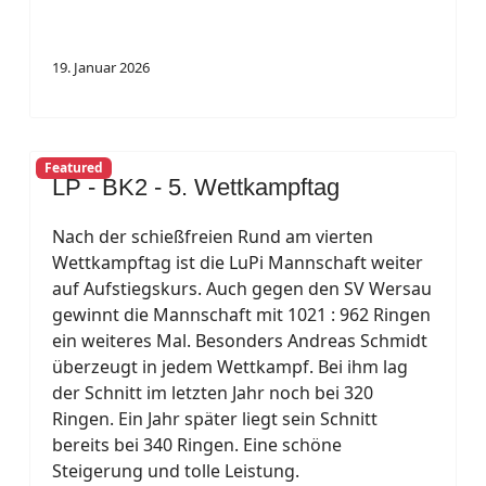
19. Januar 2026
Featured
LP - BK2 - 5. Wettkampftag
Nach der schießfreien Rund am vierten
Wettkampftag ist die LuPi Mannschaft weiter
auf Aufstiegskurs. Auch gegen den SV Wersau
gewinnt die Mannschaft mit 1021 : 962 Ringen
ein weiteres Mal. Besonders Andreas Schmidt
überzeugt in jedem Wettkampf. Bei ihm lag
der Schnitt im letzten Jahr noch bei 320
Ringen. Ein Jahr später liegt sein Schnitt
bereits bei 340 Ringen. Eine schöne
Steigerung und tolle Leistung.