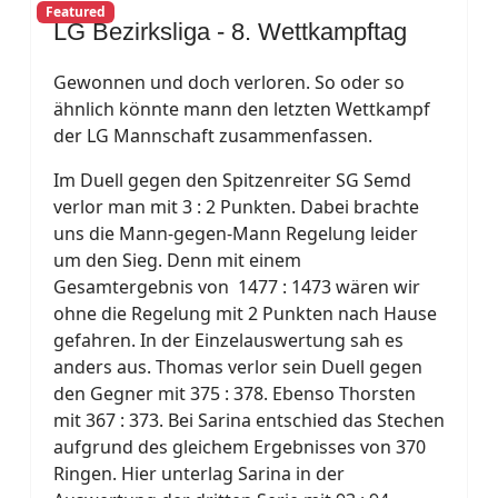
Featured
LG Bezirksliga - 8. Wettkampftag
Gewonnen und doch verloren. So oder so
ähnlich könnte mann den letzten Wettkampf
der LG Mannschaft zusammenfassen.
Im Duell gegen den Spitzenreiter SG Semd
verlor man mit 3 : 2 Punkten. Dabei brachte
uns die Mann-gegen-Mann Regelung leider
um den Sieg. Denn mit einem
Gesamtergebnis von 1477 : 1473 wären wir
ohne die Regelung mit 2 Punkten nach Hause
gefahren. In der Einzelauswertung sah es
anders aus. Thomas verlor sein Duell gegen
den Gegner mit 375 : 378. Ebenso Thorsten
mit 367 : 373. Bei Sarina entschied das Stechen
aufgrund des gleichem Ergebnisses von 370
Ringen. Hier unterlag Sarina in der