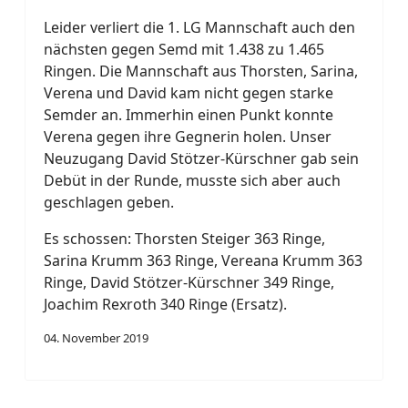
Leider verliert die 1. LG Mannschaft auch den
nächsten gegen Semd mit 1.438 zu 1.465
Ringen. Die Mannschaft aus Thorsten, Sarina,
Verena und David kam nicht gegen starke
Semder an. Immerhin einen Punkt konnte
Verena gegen ihre Gegnerin holen. Unser
Neuzugang David Stötzer-Kürschner gab sein
Debüt in der Runde, musste sich aber auch
geschlagen geben.
Es schossen: Thorsten Steiger 363 Ringe,
Sarina Krumm 363 Ringe, Vereana Krumm 363
Ringe, David Stötzer-Kürschner 349 Ringe,
Joachim Rexroth 340 Ringe (Ersatz).
04. November 2019