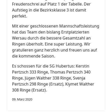
Freudenschrei auf Platz 1 der Tabelle. Der
Aufstieg in die Bezirksklasse 3 ist damit
perfekt.
Mit einer geschlossenen Mannschaftsleistung
hat das Team den bislang Erstplatzierten
Wersau durch die bessere Gesamtzahl an
Ringen überholt. Eine super Leistung. Wir
gratulieren ganz herzlich und freuen uns auf
die kommende Saison.
Es schossen für die SG Hubertus: Kerstin
Pertzsch 333 Ringe, Thomas Pertzsch 340
Ringe, Jügen Walther 338 Ringe, Svenja
Pertzsch 298 Ringe (Ersatz), Kiymet Walther
308 Ringe (Ersatz).
09. März 2020