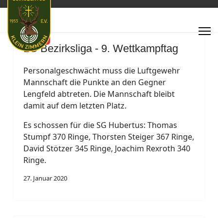
Featured
LG Bezirksliga - 9. Wettkampftag
Personalgeschwächt muss die Luftgewehr
Mannschaft die Punkte an den Gegner
Lengfeld abtreten. Die Mannschaft bleibt
damit auf dem letzten Platz.
Es schossen für die SG Hubertus: Thomas
Stumpf 370 Ringe, Thorsten Steiger 367 Ringe,
David Stötzer 345 Ringe, Joachim Rexroth 340
Ringe.
27. Januar 2020