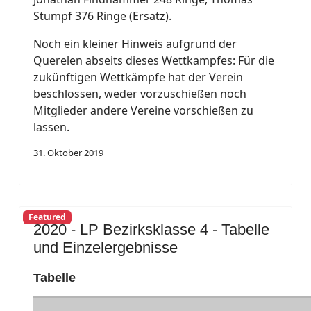
Stumpf 376 Ringe (Ersatz).
Noch ein kleiner Hinweis aufgrund der
Querelen abseits dieses Wettkampfes: Für die
zukünftigen Wettkämpfe hat der Verein
beschlossen, weder vorzuschießen noch
Mitglieder andere Vereine vorschießen zu
lassen.
31. Oktober 2019
Featured
2020 - LP Bezirksklasse 4 - Tabelle
und Einzelergebnisse
Tabelle