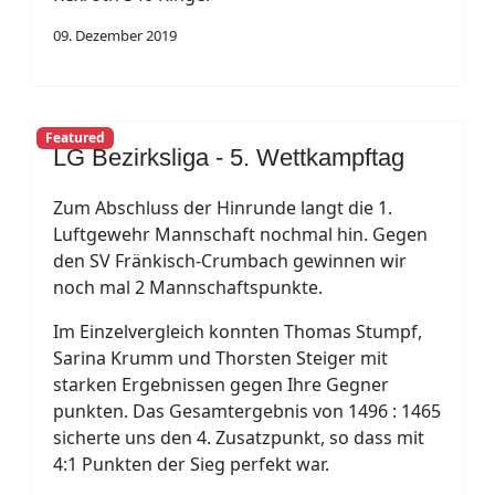
09. Dezember 2019
Featured
LG Bezirksliga - 5. Wettkampftag
Zum Abschluss der Hinrunde langt die 1.
Luftgewehr Mannschaft nochmal hin. Gegen
den SV Fränkisch-Crumbach gewinnen wir
noch mal 2 Mannschaftspunkte.
Im Einzelvergleich konnten Thomas Stumpf,
Sarina Krumm und Thorsten Steiger mit
starken Ergebnissen gegen Ihre Gegner
punkten. Das Gesamtergebnis von 1496 : 1465
sicherte uns den 4. Zusatzpunkt, so dass mit
4:1 Punkten der Sieg perfekt war.