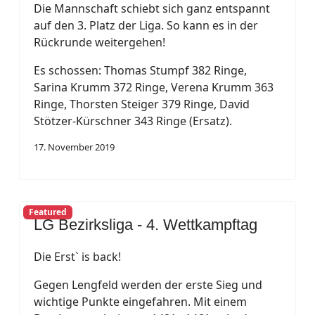
Die Mannschaft schiebt sich ganz entspannt
auf den 3. Platz der Liga. So kann es in der
Rückrunde weitergehen!
Es schossen: Thomas Stumpf 382 Ringe,
Sarina Krumm 372 Ringe, Verena Krumm 363
Ringe, Thorsten Steiger 379 Ringe, David
Stötzer-Kürschner 343 Ringe (Ersatz).
17. November 2019
Featured
LG Bezirksliga - 4. Wettkampftag
Die Erst` is back!
Gegen Lengfeld werden der erste Sieg und
wichtige Punkte eingefahren. Mit einem