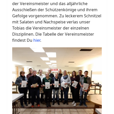
der Vereinsmeister und das alljährliche
Ausschießen der Schützenkönige und ihrem
Gefolge vorgenommen. Zu leckerem Schnitzel
mit Salaten und Nachspeise verlas unser
Tobias die Vereinsmeister der einzelnen
Disziplinen. Die Tabelle der Vereinsmeister
findest Du
hier
.