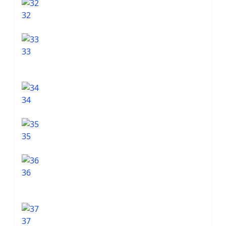
32
33
34
35
36
37