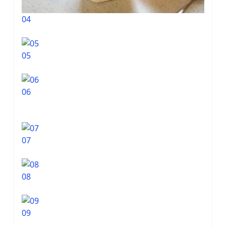
04
05
06
07
08
09