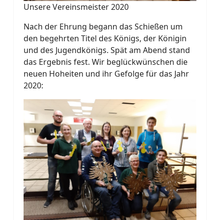
Unsere Vereinsmeister 2020
Nach der Ehrung begann das Schießen um
den begehrten Titel des Königs, der Königin
und des Jugendkönigs. Spät am Abend stand
das Ergebnis fest. Wir beglückwünschen die
neuen Hoheiten und ihr Gefolge für das Jahr
2020: