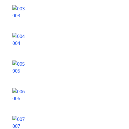
003
004
005
006
007