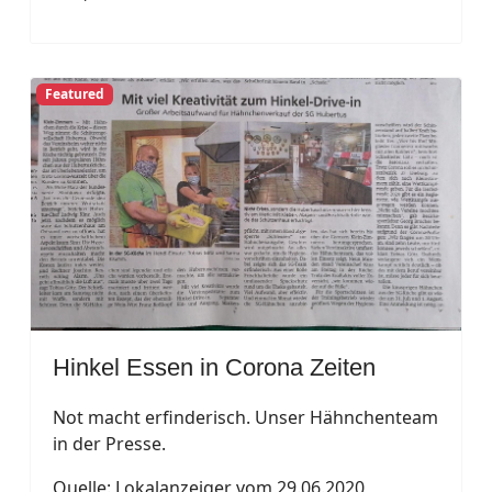
Featured
Hinkel Essen in Corona Zeiten
Not macht erfinderisch. Unser Hähnchenteam
in der Presse.
Quelle: Lokalanzeiger vom 29.06.2020