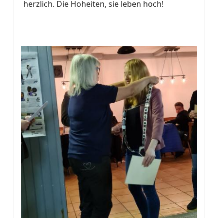
herzlich. Die Hoheiten, sie leben hoch!