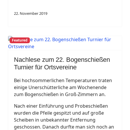
22. November 2019
Featured
Nachlese zum 22. Bogenschießen
Turnier für Ortsvereine
Bei hochsommerlichen Temperaturen traten
einige Unerschütterliche am Wochenende
zum Bogenschießen in Groß-Zimmern an.
Nach einer Einführung und Probeschießen
wurden die Pfeile gespitzt und auf große
Scheiben in unbekannter Entfernung
geschossen. Danach durfte man sich noch an