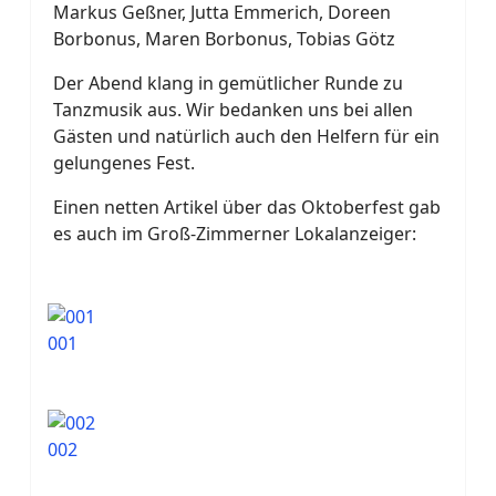
Markus Geßner, Jutta Emmerich, Doreen
Borbonus, Maren Borbonus, Tobias Götz
Der Abend klang in gemütlicher Runde zu
Tanzmusik aus. Wir bedanken uns bei allen
Gästen und natürlich auch den Helfern für ein
gelungenes Fest.
Einen netten Artikel über das Oktoberfest gab
es auch im Groß-Zimmerner Lokalanzeiger:
001
002