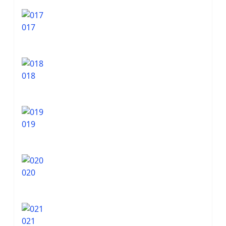
017
018
019
020
021