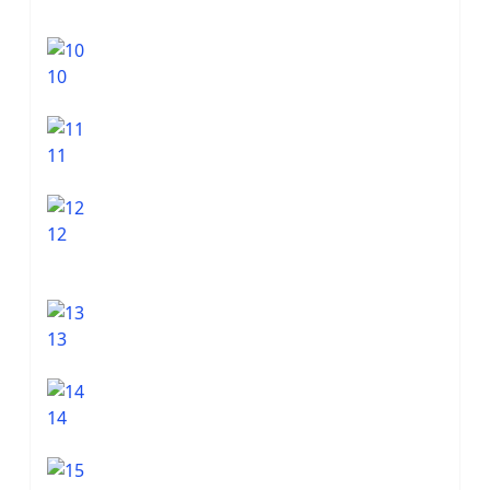
10
11
12
13
14