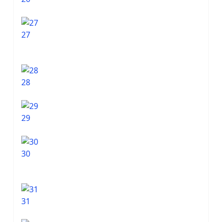
27
28
29
30
31