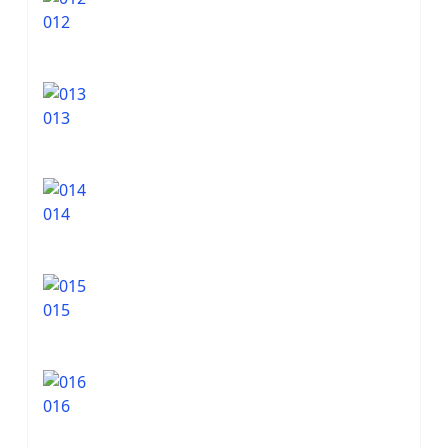
012
013
014
015
016