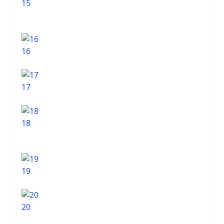
15
16
17
18
19
20