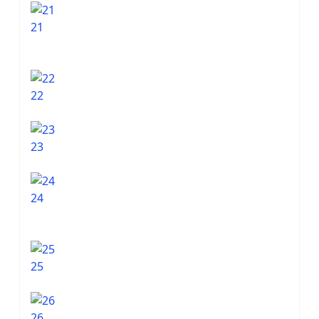
21
22
23
24
25
26