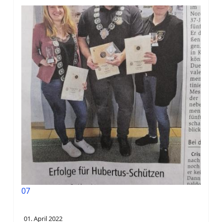
07
01. April 2022