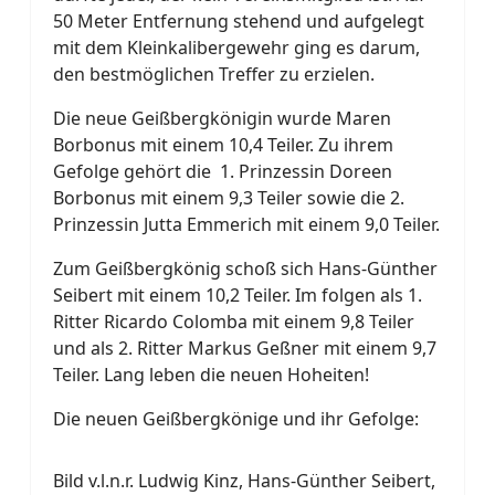
50 Meter Entfernung stehend und aufgelegt
mit dem Kleinkalibergewehr ging es darum,
den bestmöglichen Treffer zu erzielen.
Die neue Geißbergkönigin wurde Maren
Borbonus mit einem 10,4 Teiler. Zu ihrem
Gefolge gehört die 1. Prinzessin Doreen
Borbonus mit einem 9,3 Teiler sowie die 2.
Prinzessin Jutta Emmerich mit einem 9,0 Teiler.
Zum Geißbergkönig schoß sich Hans-Günther
Seibert mit einem 10,2 Teiler. Im folgen als 1.
Ritter Ricardo Colomba mit einem 9,8 Teiler
und als 2. Ritter Markus Geßner mit einem 9,7
Teiler. Lang leben die neuen Hoheiten!
Die neuen Geißbergkönige und ihr Gefolge:
Bild v.l.n.r. Ludwig Kinz, Hans-Günther Seibert,