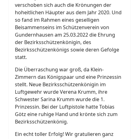
verschoben sich auch die Krönungen der
hoheitlichen Häupter aus dem Jahr 2020. Und
so fand im Rahmen eines geselligen
Beisammenseins im Schützenverein von
Gundernhausen am 25.03.2022 die Ehrung
der Bezirksschützenkönigin, des
Bezirksschützenkönigs sowie deren Gefolge
statt.
Die Überraschung war groß, da Klein-
Zimmern das Königspaar und eine Prinzessin
stellt. Neue Bezirksschützenkönigin im
Luftgewehr wurde Verena Krumm, ihre
Schwester Sarina Krumm wurde die 1.
Prinzessin. Bei der Luftpistole hatte Tobias
Götz eine ruhige Hand und krönte sich zum
Bezirksschützenkönig.
Ein echt toller Erfolg! Wir gratulieren ganz