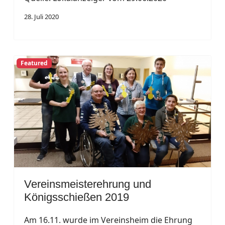
28. Juli 2020
Featured
Vereinsmeisterehrung und
Königsschießen 2019
Am 16.11. wurde im Vereinsheim die Ehrung