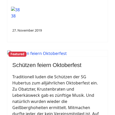
38
27. November 2019
Featured
Schützen feiern Oktoberfest
Traditionell luden die Schützen der SG
Hubertus zum alljährlichen Oktoberfest ein.
Zu Obatzter, Krustenbraten und
Leberkäsweck gab es zünftige Musik. Und
natürlich wurden wieder die
Geißberghoheiten ermittelt. Mitmachen
durfte jeder, der kein Vereinsmitglied ist. Auf