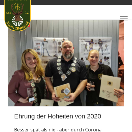
Featured
Ehrung der Hoheiten von 2020
Besser spät als nie - aber durch Corona