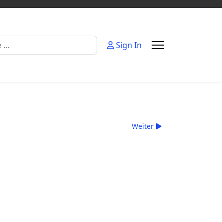
Sign In
Weiter