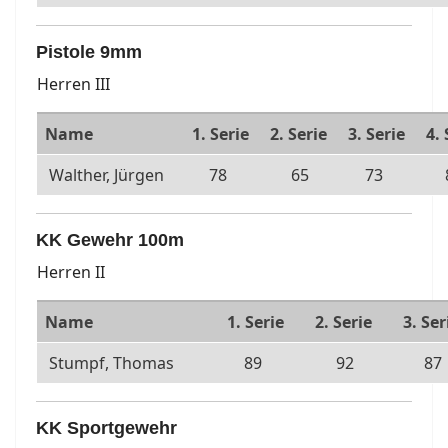
Pistole 9mm
Herren III
Name
1. Serie
2. Serie
3. Serie
4. 
Walther, Jürgen
78
65
73
KK Gewehr 100m
Herren II
Name
1. Serie
2. Serie
3. Ser
Stumpf, Thomas
89
92
87
KK Sportgewehr