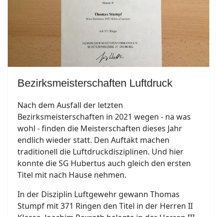
Bezirksmeisterschaften Luftdruck
Nach dem Ausfall der letzten
Bezirksmeisterschaften in 2021 wegen - na was
wohl - finden die Meisterschaften dieses Jahr
endlich wieder statt. Den Auftakt machen
traditionell die Luftdruckdisziplinen. Und hier
konnte die SG Hubertus auch gleich den ersten
Titel mit nach Hause nehmen.
In der Disziplin Luftgewehr gewann Thomas
Stumpf mit 371 Ringen den Titel in der Herren II