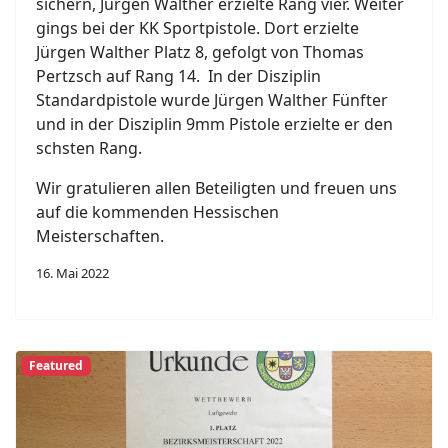
sichern, Jürgen Walther erzielte Rang vier. Weiter
gings bei der KK Sportpistole. Dort erzielte
Jürgen Walther Platz 8, gefolgt von Thomas
Pertzsch auf Rang 14. In der Disziplin
Standardpistole wurde Jürgen Walther Fünfter
und in der Disziplin 9mm Pistole erzielte er den
schsten Rang.
Wir gratulieren allen Beteiligten und freuen uns
auf die kommenden Hessischen
Meisterschaften.
16. Mai 2022
Featured