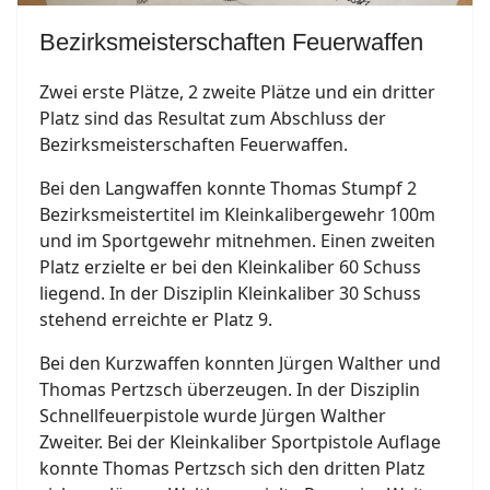
Bezirksmeisterschaften Feuerwaffen
Zwei erste Plätze, 2 zweite Plätze und ein dritter
Platz sind das Resultat zum Abschluss der
Bezirksmeisterschaften Feuerwaffen.
Bei den Langwaffen konnte Thomas Stumpf 2
Bezirksmeistertitel im Kleinkalibergewehr 100m
und im Sportgewehr mitnehmen. Einen zweiten
Platz erzielte er bei den Kleinkaliber 60 Schuss
liegend. In der Disziplin Kleinkaliber 30 Schuss
stehend erreichte er Platz 9.
Bei den Kurzwaffen konnten Jürgen Walther und
Thomas Pertzsch überzeugen. In der Disziplin
Schnellfeuerpistole wurde Jürgen Walther
Zweiter. Bei der Kleinkaliber Sportpistole Auflage
konnte Thomas Pertzsch sich den dritten Platz