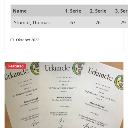
Name
1. Serie
2. Serie
3. Ser
Stumpf, Thomas
67
76
79
07. Oktober 2022
Featured