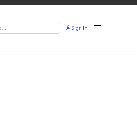
Sign In