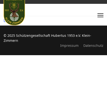
LG - BK1
© 2025 Schützengesellschaft Hubertus 1953 e.V. Klein-
Zimmern
Impressum
Datenschutz