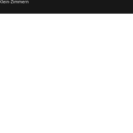
 Klein-Zimmern