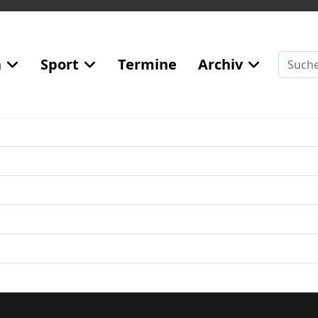
Suchen
n
Sport
Termine
Archiv