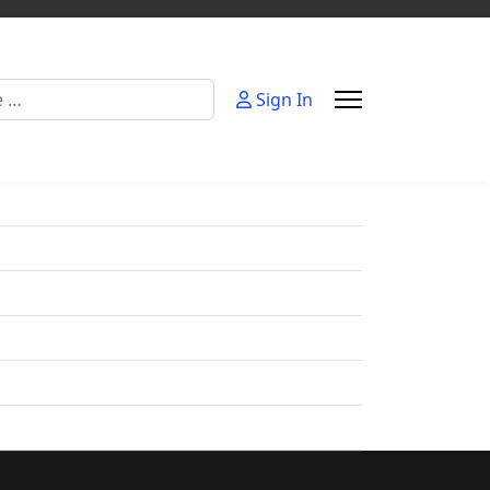
Sign In