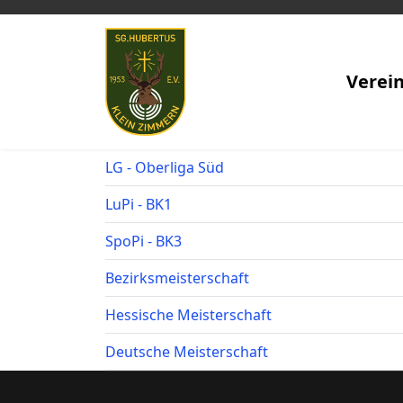
Verei
LG - Oberliga Süd
LuPi - BK1
SpoPi - BK3
Bezirksmeisterschaft
Hessische Meisterschaft
Deutsche Meisterschaft