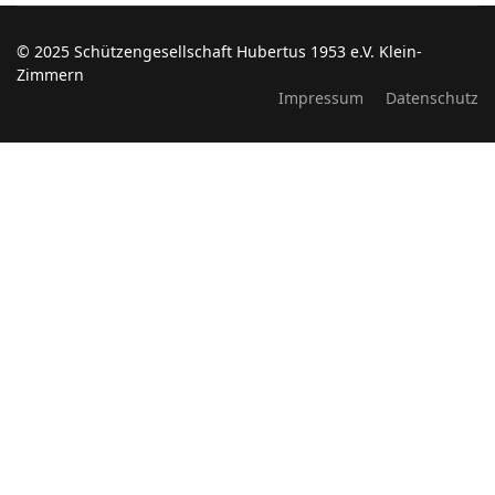
© 2025 Schützengesellschaft Hubertus 1953 e.V. Klein-
Zimmern
Impressum
Datenschutz