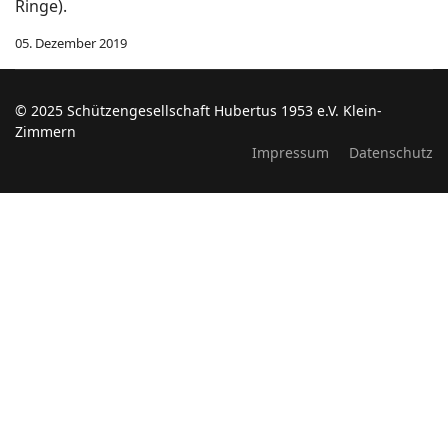
Ringe).
05. Dezember 2019
© 2025 Schützengesellschaft Hubertus 1953 e.V. Klein-
Zimmern
Impressum
Datenschutz