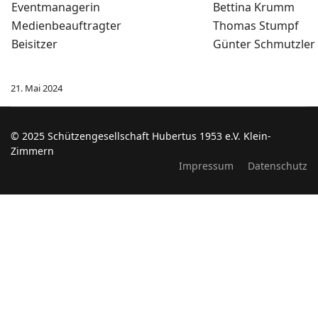
Eventmanagerin
Bettina Krumm
Medienbeauftragter
Thomas Stumpf
Beisitzer
Günter Schmutzler
21. Mai 2024
© 2025 Schützengesellschaft Hubertus 1953 e.V. Klein-
Zimmern
Impressum
Datenschutz