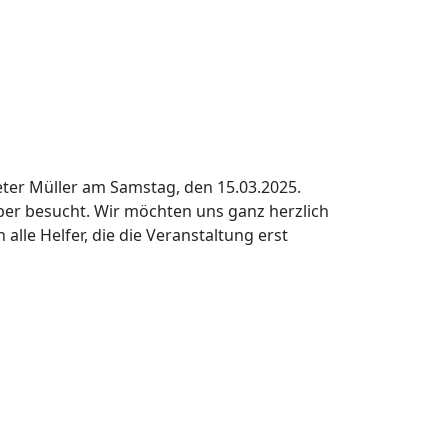
ter Müller am Samstag, den 15.03.2025.
per besucht. Wir möchten uns ganz herzlich
lle Helfer, die die Veranstaltung erst