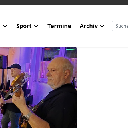
Suchen
n
Sport
Termine
Archiv