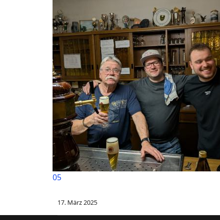
05
17. März 2025