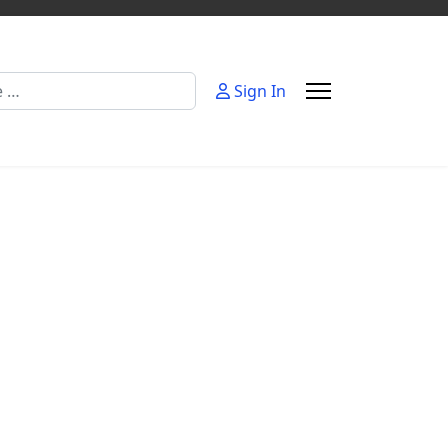
Sign In