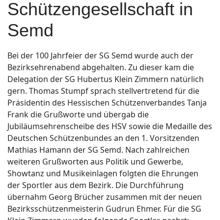
Schützengesellschaft in
Semd
Bei der 100 Jahrfeier der SG Semd wurde auch der
Bezirksehrenabend abgehalten. Zu dieser kam die
Delegation der SG Hubertus Klein Zimmern natürlich
gern. Thomas Stumpf sprach stellvertretend für die
Präsidentin des Hessischen Schützenverbandes Tanja
Frank die Grußworte und übergab die
Jubiläumsehrenscheibe des HSV sowie die Medaille des
Deutschen Schützenbundes an den 1. Vorsitzenden
Mathias Hamann der SG Semd. Nach zahlreichen
weiteren Grußworten aus Politik und Gewerbe,
Showtanz und Musikeinlagen folgten die Ehrungen
der Sportler aus dem Bezirk. Die Durchführung
übernahm Georg Brücher zusammen mit der neuen
Bezirksschützenmeisterin Gudrun Ehmer. Für die SG