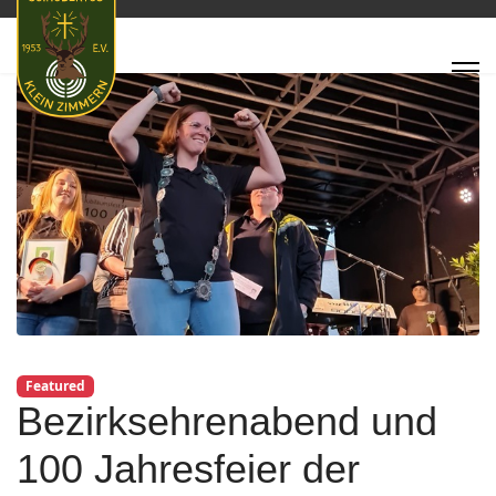
Featured
Bezirksehrenabend und
100 Jahresfeier der