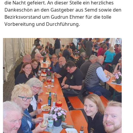
die Nacht gefeiert. An dieser Stelle ein herzliches
Dankeschön an den Gastgeber aus Semd sowie den
Bezirksvorstand um Gudrun Ehmer für die tolle
Vorbereitung und Durchführung.