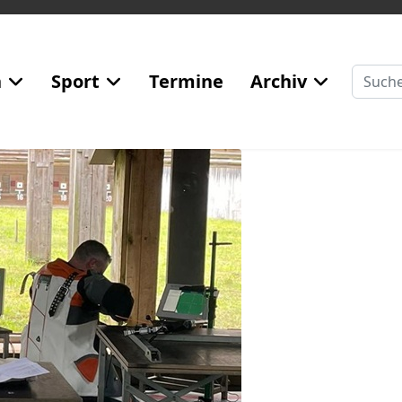
Suchen
n
Sport
Termine
Archiv