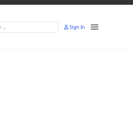
Sign In