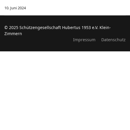
10. Juni 2024
© 2025 Schützengesellschaft Hubertus 1953 e.V. Klein-
Zimmern
Impressum
Datenschutz