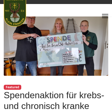
Featured
Spendenaktion für krebs-
und chronisch kranke