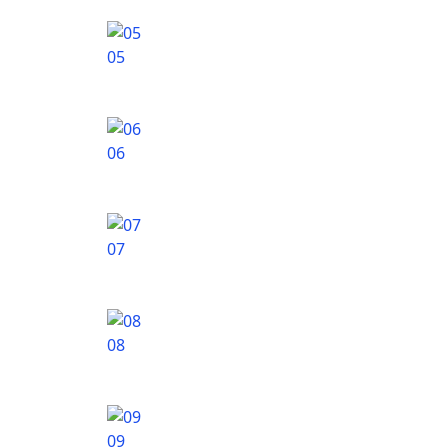
05
06
07
08
09