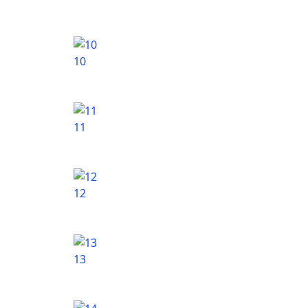
10
11
12
13