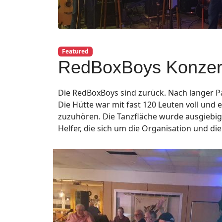
Featured
RedBoxBoys Konzer
Die RedBoxBoys sind zurück. Nach langer 
Die Hütte war mit fast 120 Leuten voll und
zuzuhören. Die Tanzfläche wurde ausgiebig 
Helfer, die sich um die Organisation und