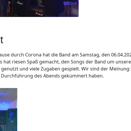
t
Pause durch Corona hat die Band am Samstag, den 06.04.20
 es hat riesen Spaß gemacht, den Songs der Band um unsere
genutzt und viele Zugaben gespielt. Wir sind der Meinung: 
 die Durchführung des Abends gekümmert haben.