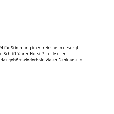
24 für Stimmung im Vereinsheim gesorgt.
n Schriftführer Horst Peter Müller
das gehört wiederholt! Vielen Dank an alle