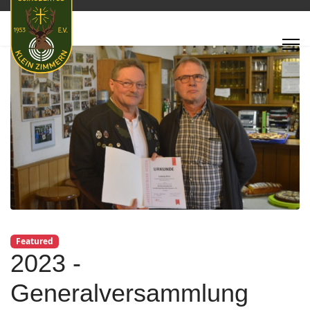
Featured
2023 -
Generalversammlung