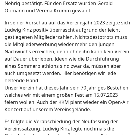
Nehrig bestätigt. Für den Ersatz wurden Gerald
Obmann und Verena Krumm gewählt.
In seiner Vorschau auf das Vereinsjahr 2023 zeigte sich
Ludwig Kinz positiv überrascht aufgrund der leicht
gestiegenen Mitgliederzahlen. Nichtsdestotrotz muss
die Mitgliederwerbung wieder mehr den jungen
Nachwuchs erreichen, denn ohne ihn kann kein Verein
auf Dauer überleben. Ideen wie die Durchführung
eines Sommerbiathlons sind zwar da, müssen aber
auch umgesetzt werden. Hier benötigen wir jede
helfende Hand.
Unser Verein hat dieses Jahr sein 70 jähriges Bestehen,
welches wir mit einem großen Fest am 15.07.2023
feiern wollen. Auch der KKM plant wieder ein Open-Air
Konzert auf unserem Vereinsgelände.
Es folgte die Verabschiedung der Neufassung der
Vereinssatzung. Ludwig Kinz legte nochmals die