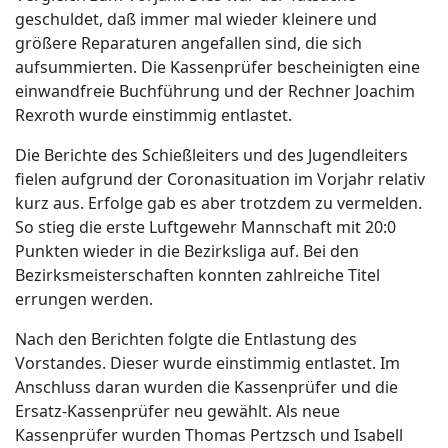
geschuldet, daß immer mal wieder kleinere und
größere Reparaturen angefallen sind, die sich
aufsummierten. Die Kassenprüfer bescheinigten eine
einwandfreie Buchführung und der Rechner Joachim
Rexroth wurde einstimmig entlastet.
Die Berichte des Schießleiters und des Jugendleiters
fielen aufgrund der Coronasituation im Vorjahr relativ
kurz aus. Erfolge gab es aber trotzdem zu vermelden.
So stieg die erste Luftgewehr Mannschaft mit 20:0
Punkten wieder in die Bezirksliga auf. Bei den
Bezirksmeisterschaften konnten zahlreiche Titel
errungen werden.
Nach den Berichten folgte die Entlastung des
Vorstandes. Dieser wurde einstimmig entlastet. Im
Anschluss daran wurden die Kassenprüfer und die
Ersatz-Kassenprüfer neu gewählt. Als neue
Kassenprüfer wurden Thomas Pertzsch und Isabell