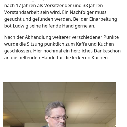
nach 17 Jahren als Vorsitzender und 38 Jahren
Vorstandsarbeit sein wird. Ein Nachfolger muss
gesucht und gefunden werden. Bei der Einarbeitung
bot Ludwig seine helfende Hand gerne an.
Nach der Abhandlung weiterer verschiedener Punkte
wurde die Sitzung pünktlich zum Kaffe und Kuchen
geschlossen. Hier nochmal ein herzliches Dankeschön
an die helfenden Hände für die leckeren Kuchen.