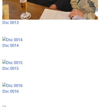
Dsc 0013
Dsc 0014
Dsc 0015
Dsc 0016