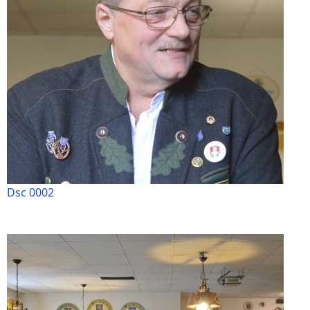
Dsc 0002