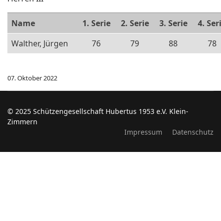
Name
1. Serie
2. Serie
3. Serie
4. Ser
Walther, Jürgen
76
79
88
78
07. Oktober 2022
© 2025 Schützengesellschaft Hubertus 1953 e.V. Klein-
Zimmern
Impressum
Datenschutz