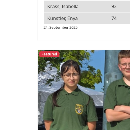
Krass, Isabella
92
Künstler, Enya
74
24. September 2025
Featured