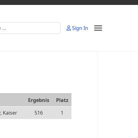
Sign In
Ergebnis
Platz
, Kaiser
516
1