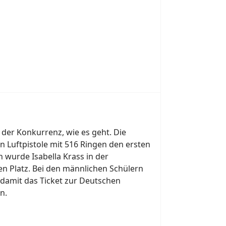
der Konkurrenz, wie es geht. Die
in Luftpistole mit 516 Ringen den ersten
 wurde Isabella Krass in der
en Platz. Bei den männlichen Schülern
 damit das Ticket zur Deutschen
n.