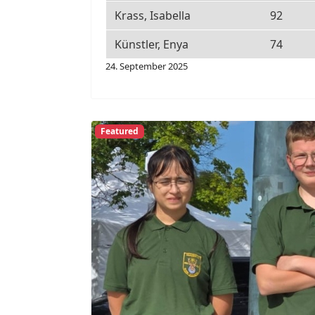
Krass, Isabella
92
Künstler, Enya
74
24. September 2025
Featured