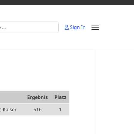
Sign In
Ergebnis
Platz
, Kaiser
516
1