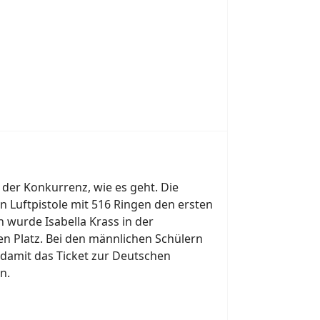
der Konkurrenz, wie es geht. Die
in Luftpistole mit 516 Ringen den ersten
 wurde Isabella Krass in der
en Platz. Bei den männlichen Schülern
 damit das Ticket zur Deutschen
n.