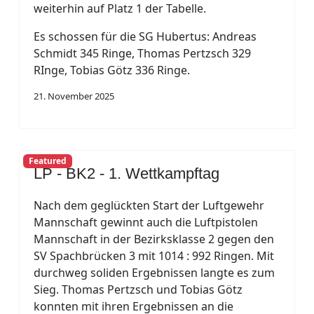
weiterhin auf Platz 1 der Tabelle.
Es schossen für die SG Hubertus: Andreas
Schmidt 345 Ringe, Thomas Pertzsch 329
RInge, Tobias Götz 336 Ringe.
21. November 2025
Featured
LP - BK2 - 1. Wettkampftag
Nach dem geglückten Start der Luftgewehr
Mannschaft gewinnt auch die Luftpistolen
Mannschaft in der Bezirksklasse 2 gegen den
SV Spachbrücken 3 mit 1014 : 992 Ringen. Mit
durchweg soliden Ergebnissen langte es zum
Sieg. Thomas Pertzsch und Tobias Götz
konnten mit ihren Ergebnissen an die