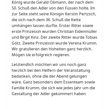
König wurde Gerald Obmann, der nach dem
50. Schuß den Adler von den Füssen holte. Im
zur Seite steht seine Königin Kerstin Pertzsch,
die sich nach dem 36. Schuß die Kette
umhängen lassen durfte. Erster Ritter sowie
erste Prinzessin wurden Christian Eidenmüller
und Birgit Kinz. Der zweite Ritter wurde Tobias
Götz. Zweite Prinzessin wurde Verena Krumm.
Wir gratulieren den Hoheiten ganz herzlich.
Mögen sie erfolgreich regieren.
Letztendlich möchten wir uns noch ganz
herzlich bei den Helfern der Veranstaltung
bedanken, ohne die der Abend gelungen
wäre. Ganz besonders dem Essenteam sowie
Familie Krumm, die sich wie jedes Jahr um die
Gestaltung der Adler gekümmert haben.