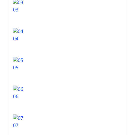
03
04
05
06
07