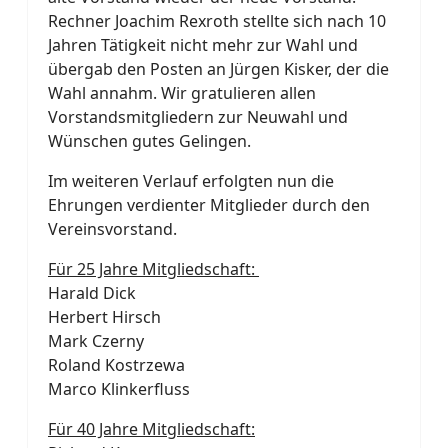
Rechner Joachim Rexroth stellte sich nach 10
Jahren Tätigkeit nicht mehr zur Wahl und
übergab den Posten an Jürgen Kisker, der die
Wahl annahm. Wir gratulieren allen
Vorstandsmitgliedern zur Neuwahl und
Wünschen gutes Gelingen.
Im weiteren Verlauf erfolgten nun die
Ehrungen verdienter Mitglieder durch den
Vereinsvorstand.
Für 25 Jahre Mitgliedschaft:
Harald Dick
Herbert Hirsch
Mark Czerny
Roland Kostrzewa
Marco Klinkerfluss
Für 40 Jahre Mitgliedschaft: