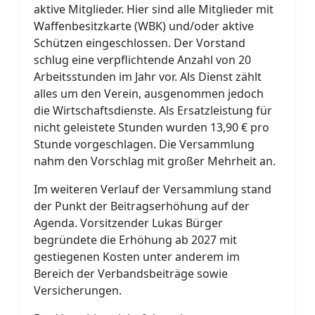
aktive Mitglieder. Hier sind alle Mitglieder mit
Waffenbesitzkarte (WBK) und/oder aktive
Schützen eingeschlossen. Der Vorstand
schlug eine verpflichtende Anzahl von 20
Arbeitsstunden im Jahr vor. Als Dienst zählt
alles um den Verein, ausgenommen jedoch
die Wirtschaftsdienste. Als Ersatzleistung für
nicht geleistete Stunden wurden 13,90 € pro
Stunde vorgeschlagen. Die Versammlung
nahm den Vorschlag mit großer Mehrheit an.
Im weiteren Verlauf der Versammlung stand
der Punkt der Beitragserhöhung auf der
Agenda. Vorsitzender Lukas Bürger
begründete die Erhöhung ab 2027 mit
gestiegenen Kosten unter anderem im
Bereich der Verbandsbeiträge sowie
Versicherungen.