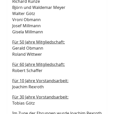
Richard Kunze
Björn und Waldemar Meyer
Walter Götz
Vroni Obmann
Josef Millmann
Gisela Millmann
Für 50 Jahre Mitgliedschaft:
Gerald Obmann
Roland Wittwer
Für 60 Jahre Mitgliedschaft:
Robert Schaffer
Für 10 Jahre Vorstandsarbeit:
Joachim Rexroth
Für 30 Jahre Vorstandsarbeit:
Tobias Götz
Im Zuge der Ehrungen wurde Joachim Rexroth