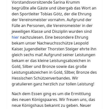
Vorstandsvorsitzende Sarina Krumm
begrüßte alle Gäste und übergab das Wort an
den Sportleiter Tobias Götz, der die Ehrung
der Vereinsmeister vornahm. Aufgrund der
Fülle an Personen, die Vereinsmeister in der
jeweiligen Klasse und Disziplin wurden sind
hier
nachzulesen. Eine besondere Ehrung
bekam unser Nachwuchsschütze Leopold
Kaiser. Jugendleiter Thorsten Steiger ehrte ihn
gleich sechs mal! Aufgrund seiner Leistungen
bekam er das kleine Leistungsabzeichen in
Gold, Silber und Bronze sowie das große
Leistungsabzeichen in Gold, SIlber, Bronze des
Hessischen Schützenverbandes. Wir
gratulieren ganz herzlich zur tollen Leistung!
Nach dem Essen ging es um die Ermittlung
des neuen Königspaares. Wir freuen uns, das
neue Königshaus bekannt zu geben. Neuer