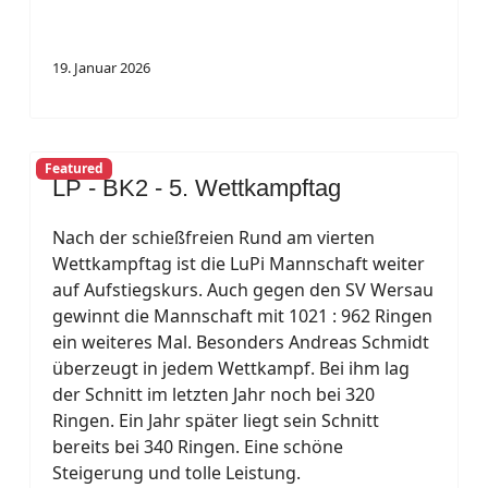
19. Januar 2026
Featured
LP - BK2 - 5. Wettkampftag
Nach der schießfreien Rund am vierten
Wettkampftag ist die LuPi Mannschaft weiter
auf Aufstiegskurs. Auch gegen den SV Wersau
gewinnt die Mannschaft mit 1021 : 962 Ringen
ein weiteres Mal. Besonders Andreas Schmidt
überzeugt in jedem Wettkampf. Bei ihm lag
der Schnitt im letzten Jahr noch bei 320
Ringen. Ein Jahr später liegt sein Schnitt
bereits bei 340 Ringen. Eine schöne
Steigerung und tolle Leistung.