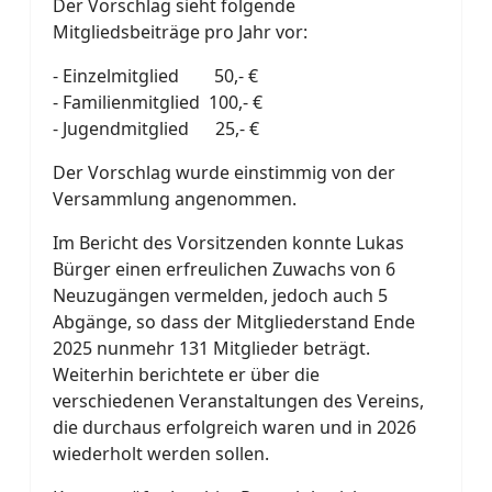
Der Vorschlag sieht folgende
Mitgliedsbeiträge pro Jahr vor:
- Einzelmitglied 50,- €
- Familienmitglied 100,- €
- Jugendmitglied 25,- €
Der Vorschlag wurde einstimmig von der
Versammlung angenommen.
Im Bericht des Vorsitzenden konnte Lukas
Bürger einen erfreulichen Zuwachs von 6
Neuzugängen vermelden, jedoch auch 5
Abgänge, so dass der Mitgliederstand Ende
2025 nunmehr 131 Mitglieder beträgt.
Weiterhin berichtete er über die
verschiedenen Veranstaltungen des Vereins,
die durchaus erfolgreich waren und in 2026
wiederholt werden sollen.