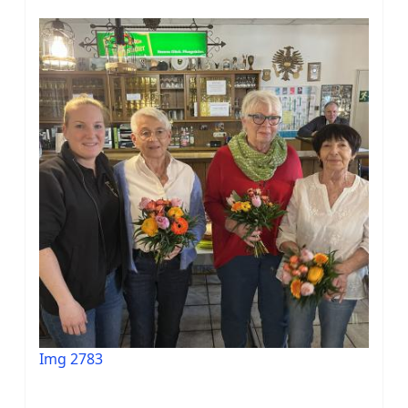
Img 2783