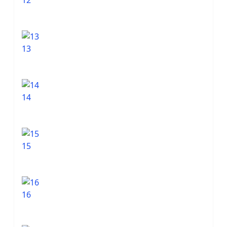
12
13
14
15
16