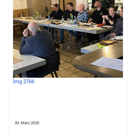
Img 2766
30. März 2026