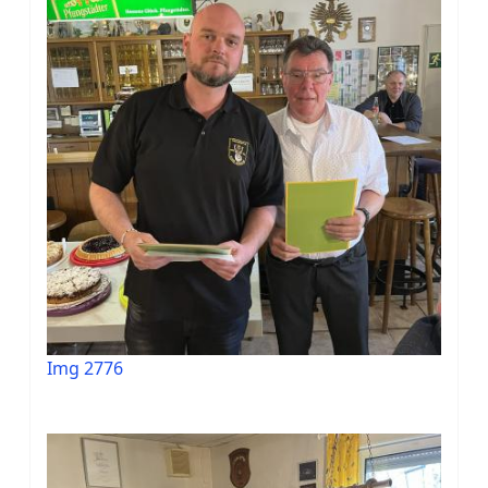
Img 2776