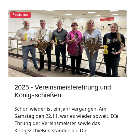
Featured
2025 - Vereinsmeisterehrung und
Königsschießen
Schon wieder ist ein Jahr vergangen. Am
Samstag den 22.11. war es wieder soweit. DIe
Ehrung der Vereinsmeister sowie das
Königsschießen standen an. Die