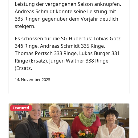
Leistung der vergangenen Saison anknüpfen.
Andreas Schmidt konnte seine Leistung mit
335 Ringen gegenüber dem Vorjahr deutlich
steigern.
Es schossen für die SG Hubertus: Tobias Götz
346 Ringe, Andreas Schmidt 335 Ringe,
Thomas Pertsch 333 Ringe, Lukas Bürger 331
Ringe (Ersatz), Jürgen Walther 338 Ringe
(Ersatz.
14. November 2025
Featured