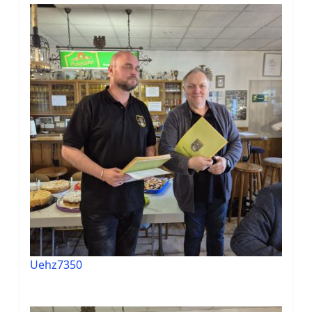
Uehz7350