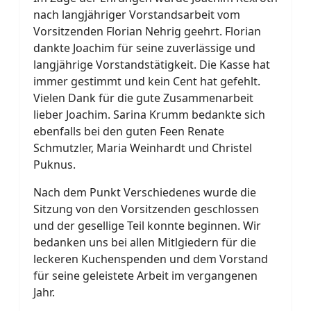
nach langjähriger Vorstandsarbeit vom
Vorsitzenden Florian Nehrig geehrt. Florian
dankte Joachim für seine zuverlässige und
langjährige Vorstandstätigkeit. Die Kasse hat
immer gestimmt und kein Cent hat gefehlt.
Vielen Dank für die gute Zusammenarbeit
lieber Joachim. Sarina Krumm bedankte sich
ebenfalls bei den guten Feen Renate
Schmutzler, Maria Weinhardt und Christel
Puknus.
Nach dem Punkt Verschiedenes wurde die
Sitzung von den Vorsitzenden geschlossen
und der gesellige Teil konnte beginnen. Wir
bedanken uns bei allen Mitlgiedern für die
leckeren Kuchenspenden und dem Vorstand
für seine geleistete Arbeit im vergangenen
Jahr.