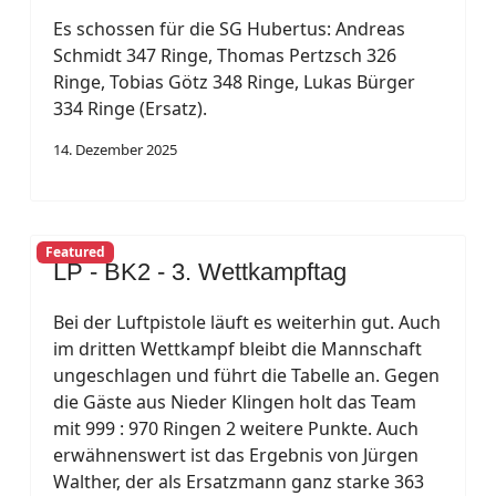
Es schossen für die SG Hubertus: Andreas
Schmidt 347 Ringe, Thomas Pertzsch 326
Ringe, Tobias Götz 348 Ringe, Lukas Bürger
334 Ringe (Ersatz).
14. Dezember 2025
Featured
LP - BK2 - 3. Wettkampftag
Bei der Luftpistole läuft es weiterhin gut. Auch
im dritten Wettkampf bleibt die Mannschaft
ungeschlagen und führt die Tabelle an. Gegen
die Gäste aus Nieder Klingen holt das Team
mit 999 : 970 Ringen 2 weitere Punkte. Auch
erwähnenswert ist das Ergebnis von Jürgen
Walther, der als Ersatzmann ganz starke 363