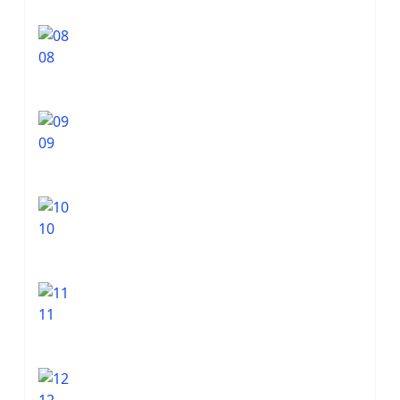
08
09
10
11