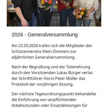
2026 - Generalversammlung
Am 22.03.2026 trafen sich die Mitglieder des
Schützenvereins Klein-Zimmern zur
alljährlichen Generalversammlung.
Nach der Begrüßung und der Totenehrung
durch den Vorsitzenden Lukas Bürger verlas
der Schriftführer Horst-Peter Müller das
Protokoll der vorjährigen Sitzung.
Der nächste Tagesordnungspunkt behandelte
die Einführung von verpflichtenden
Arbeitsstunden oder Ersatzleistungen für