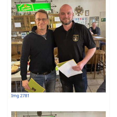
Img 2781