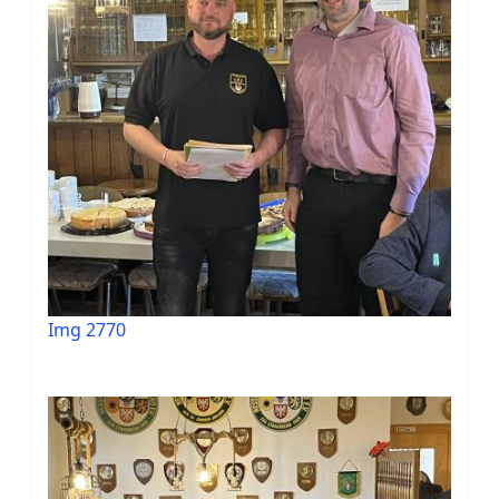
Img 2770