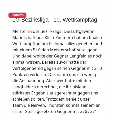
Featured
LG Bezirksliga - 10. Wettkampftag
Meister in der Bezirksliga! Die Luftgewehr
Mannschaft aus Klein-Zimmern hat am finalen
Wettkampftag noch einmal alles gegeben und
mit einem 5 : 0 den Meisterschaftstitel geholt.
Und dabei wollte der Gegner Lengfeld es noch
einmal wissen. Bereits zuvor hatte der
Verfolger Semd gegen seinen Gegner mit 2 : 3
Punkten verloren. Das nahm uns ein wenig
die Anspannung. Aber wer hätte mit den
Lengfeldern gerechnet, die ihr bislang
stärkstes Ergebnis ausgerechnet gegen uns
schießen sollten. Trotzdem behielt unser
Team die Nerven. Thorsten konnte seinem an
erster Stelle gesetzten Gegner mit 376 : 371