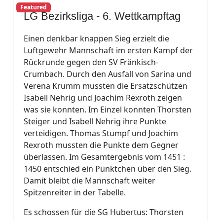
Featured
LG Bezirksliga - 6. Wettkampftag
Einen denkbar knappen Sieg erzielt die
Luftgewehr Mannschaft im ersten Kampf der
Rückrunde gegen den SV Fränkisch-
Crumbach. Durch den Ausfall von Sarina und
Verena Krumm mussten die Ersatzschützen
Isabell Nehrig und Joachim Rexroth zeigen
was sie konnten. Im Einzel konnten Thorsten
Steiger und Isabell Nehrig ihre Punkte
verteidigen. Thomas Stumpf und Joachim
Rexroth mussten die Punkte dem Gegner
überlassen. Im Gesamtergebnis vom 1451 :
1450 entschied ein Pünktchen über den Sieg.
Damit bleibt die Mannschaft weiter
Spitzenreiter in der Tabelle.
Es schossen für die SG Hubertus: Thorsten