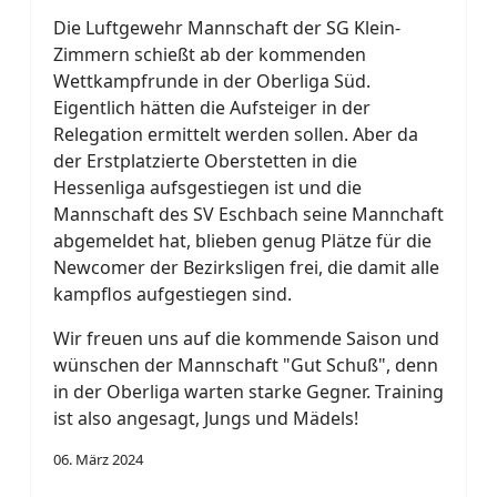
Die Luftgewehr Mannschaft der SG Klein-
Zimmern schießt ab der kommenden
Wettkampfrunde in der Oberliga Süd.
Eigentlich hätten die Aufsteiger in der
Relegation ermittelt werden sollen. Aber da
der Erstplatzierte Oberstetten in die
Hessenliga aufsgestiegen ist und die
Mannschaft des SV Eschbach seine Mannchaft
abgemeldet hat, blieben genug Plätze für die
Newcomer der Bezirksligen frei, die damit alle
kampflos aufgestiegen sind.
Wir freuen uns auf die kommende Saison und
wünschen der Mannschaft "Gut Schuß", denn
in der Oberliga warten starke Gegner. Training
ist also angesagt, Jungs und Mädels!
06. März 2024