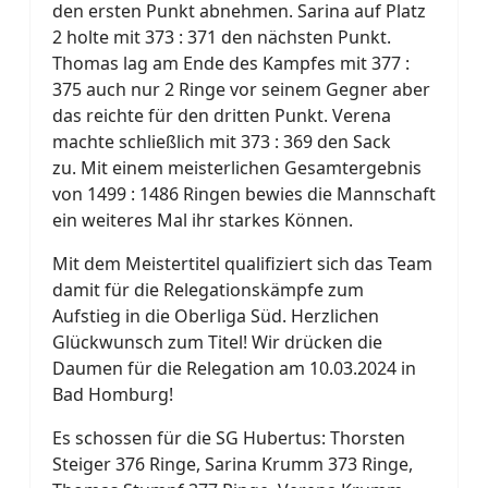
den ersten Punkt abnehmen. Sarina auf Platz
2 holte mit 373 : 371 den nächsten Punkt.
Thomas lag am Ende des Kampfes mit 377 :
375 auch nur 2 Ringe vor seinem Gegner aber
das reichte für den dritten Punkt. Verena
machte schließlich mit 373 : 369 den Sack
zu. Mit einem meisterlichen Gesamtergebnis
von 1499 : 1486 Ringen bewies die Mannschaft
ein weiteres Mal ihr starkes Können.
Mit dem Meistertitel qualifiziert sich das Team
damit für die Relegationskämpfe zum
Aufstieg in die Oberliga Süd. Herzlichen
Glückwunsch zum Titel! Wir drücken die
Daumen für die Relegation am 10.03.2024 in
Bad Homburg!
Es schossen für die SG Hubertus: Thorsten
Steiger 376 Ringe, Sarina Krumm 373 Ringe,