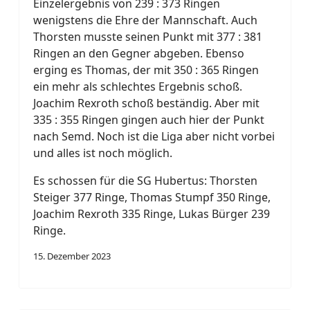
Einzelergebnis von 239 : 373 Ringen
wenigstens die Ehre der Mannschaft. Auch
Thorsten musste seinen Punkt mit 377 : 381
Ringen an den Gegner abgeben. Ebenso
erging es Thomas, der mit 350 : 365 Ringen
ein mehr als schlechtes Ergebnis schoß.
Joachim Rexroth schoß beständig. Aber mit
335 : 355 Ringen gingen auch hier der Punkt
nach Semd. Noch ist die Liga aber nicht vorbei
und alles ist noch möglich.
Es schossen für die SG Hubertus: Thorsten
Steiger 377 Ringe, Thomas Stumpf 350 Ringe,
Joachim Rexroth 335 Ringe, Lukas Bürger 239
Ringe.
15. Dezember 2023