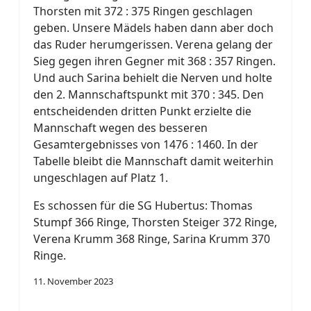
Thorsten mit 372 : 375 Ringen geschlagen
geben. Unsere Mädels haben dann aber doch
das Ruder herumgerissen. Verena gelang der
Sieg gegen ihren Gegner mit 368 : 357 Ringen.
Und auch Sarina behielt die Nerven und holte
den 2. Mannschaftspunkt mit 370 : 345. Den
entscheidenden dritten Punkt erzielte die
Mannschaft wegen des besseren
Gesamtergebnisses von 1476 : 1460. In der
Tabelle bleibt die Mannschaft damit weiterhin
ungeschlagen auf Platz 1.
Es schossen für die SG Hubertus: Thomas
Stumpf 366 Ringe, Thorsten Steiger 372 Ringe,
Verena Krumm 368 Ringe, Sarina Krumm 370
Ringe.
11. November 2023