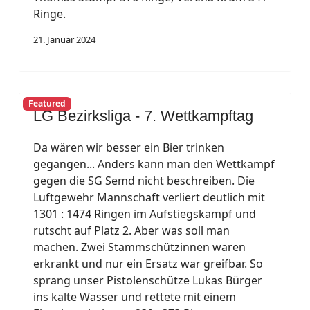
Ringe.
21. Januar 2024
Featured
LG Bezirksliga - 7. Wettkampftag
Da wären wir besser ein Bier trinken
gegangen... Anders kann man den Wettkampf
gegen die SG Semd nicht beschreiben. Die
Luftgewehr Mannschaft verliert deutlich mit
1301 : 1474 Ringen im Aufstiegskampf und
rutscht auf Platz 2. Aber was soll man
machen. Zwei Stammschützinnen waren
erkrankt und nur ein Ersatz war greifbar. So
sprang unser Pistolenschütze Lukas Bürger
ins kalte Wasser und rettete mit einem