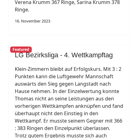
Verena Krumm 367 Ringe, Sarina Krumm 378
Ringe.
16. November 2023
Featured
LG Bezirksliga - 4. Wettkampftag
Klein-Zimmern bleibt auf Erfolgskurs. Mit 3 : 2
Punkten kann die Luftgewehr Mannschaft
auswärts den Sieg gegen Langstadt nach
Hause nehmen. In der Einzelwertung konnte
Thomas nicht an seine Leistungen aus den
vorherigen Wettkämpfen anknüpfen und fand
überhaupt nicht den Einstieg in den
Wettkampf. Er musste seinem Gegner mit 366
: 383 Ringen den Einzelpunkt überlassen.
Trotz gutem Ergebnis musste sich auch